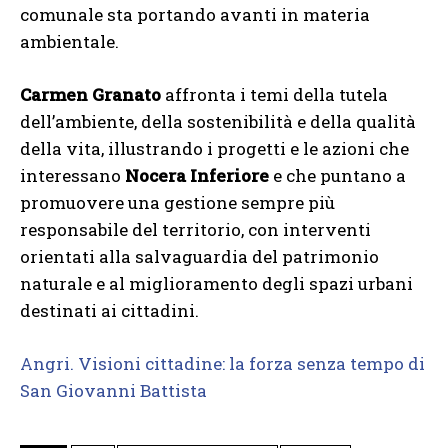
comunale sta portando avanti in materia
ambientale.
Carmen Granato
affronta i temi della tutela
dell’ambiente, della sostenibilità e della qualità
della vita, illustrando i progetti e le azioni che
interessano
Nocera Inferiore
e che puntano a
promuovere una gestione sempre più
responsabile del territorio, con interventi
orientati alla salvaguardia del patrimonio
naturale e al miglioramento degli spazi urbani
destinati ai cittadini.
Angri. Visioni cittadine: la forza senza tempo di
San Giovanni Battista