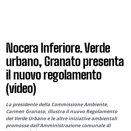
Nocera Inferiore. Verde
urbano, Granato presenta
il nuovo regolamento
(video)
La presidente della Commissione Ambiente,
Carmen Granato, illustra il nuovo Regolamento
del Verde Urbano e le altre iniziative ambientali
promosse dall'Amministrazione comunale di