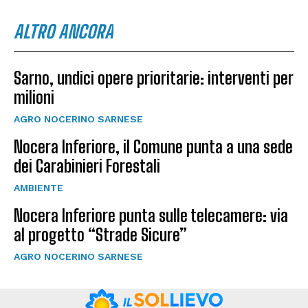
ALTRO ANCORA
Sarno, undici opere prioritarie: interventi per
milioni
AGRO NOCERINO SARNESE
Nocera Inferiore, il Comune punta a una sede
dei Carabinieri Forestali
AMBIENTE
Nocera Inferiore punta sulle telecamere: via
al progetto “Strade Sicure”
AGRO NOCERINO SARNESE