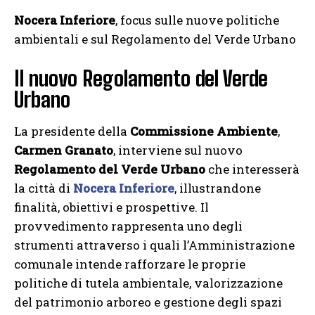
Nocera Inferiore
, focus sulle nuove politiche
ambientali e sul Regolamento del Verde Urbano
Il nuovo Regolamento del Verde
Urbano
La presidente della
Commissione Ambiente
,
Carmen Granato
, interviene sul nuovo
Regolamento del Verde Urbano
che interesserà
la città di
Nocera Inferiore
, illustrandone
finalità, obiettivi e prospettive. Il
provvedimento rappresenta uno degli
strumenti attraverso i quali l’Amministrazione
comunale intende rafforzare le proprie
politiche di tutela ambientale, valorizzazione
del patrimonio arboreo e gestione degli spazi