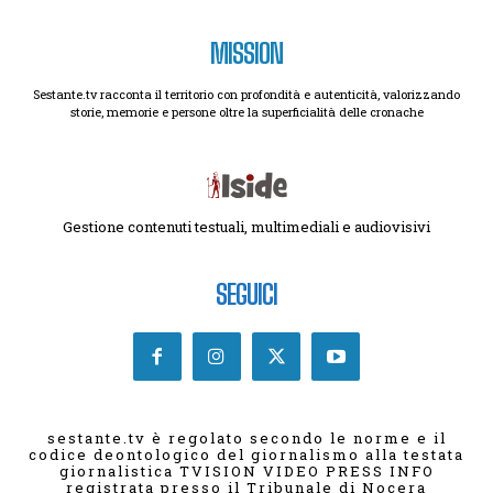
MISSION
Sestante.tv racconta il territorio con profondità e autenticità, valorizzando
storie, memorie e persone oltre la superficialità delle cronache
Gestione contenuti testuali, multimediali e audiovisivi
SEGUICI
sestante.tv è regolato secondo le norme e il
codice deontologico del giornalismo alla testata
giornalistica TVISION VIDEO PRESS INFO
registrata presso il Tribunale di Nocera