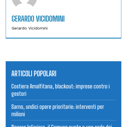
GERARDO VICIDOMINI
Gerardo Vicidomini
ARTICOLI POPOLARI
Costiera Amalfitana, blackout: imprese contro i
gestori
Sarno, undici opere prioritarie: interventi per
milioni