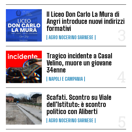
Il Liceo Don Carlo La Mura di
Angri introduce nuovi indirizzi
formativi
AGRO NOCERINO SARNESE
Tragico incidente a Casal
Velino, muore un giovane
34enne
NAPOLI E CAMPANIA
Scafati. Scontro su Viale
dell’Istituto: è scontro
politico con Aliberti
AGRO NOCERINO SARNESE