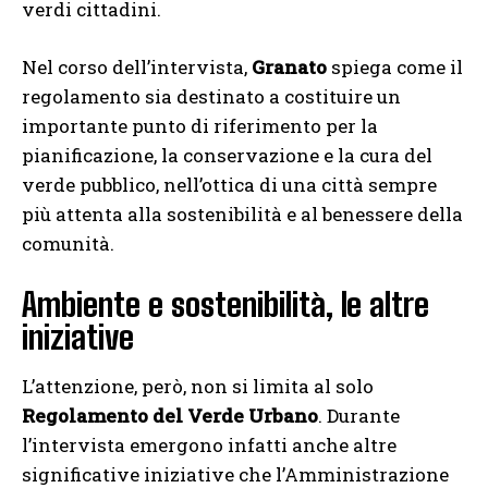
verdi cittadini.
Nel corso dell’intervista,
Granato
spiega come il
regolamento sia destinato a costituire un
importante punto di riferimento per la
pianificazione, la conservazione e la cura del
verde pubblico, nell’ottica di una città sempre
più attenta alla sostenibilità e al benessere della
comunità.
Ambiente e sostenibilità, le altre
iniziative
L’attenzione, però, non si limita al solo
Regolamento del Verde Urbano
. Durante
l’intervista emergono infatti anche altre
significative iniziative che l’Amministrazione