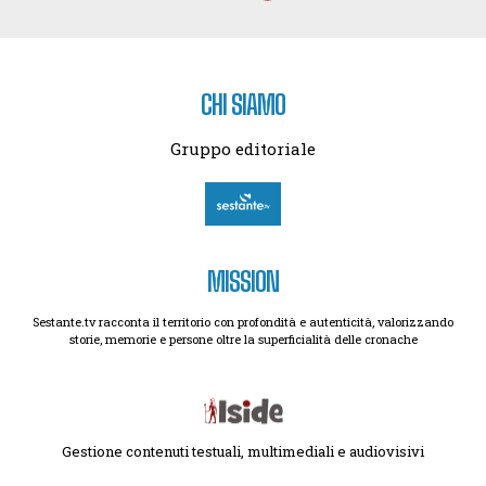
CHI SIAMO
Gruppo editoriale
MISSION
Sestante.tv racconta il territorio con profondità e autenticità, valorizzando
storie, memorie e persone oltre la superficialità delle cronache
Gestione contenuti testuali, multimediali e audiovisivi