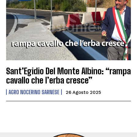
Sant’Egidio Del Monte Albino: “rampa
cavallo che l’erba cresce”
AGRO NOCERINO SARNESE
26 Agosto 2025