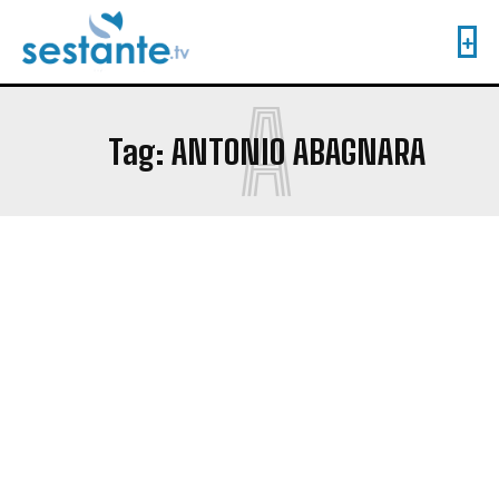
A
Tag:
ANTONIO ABAGNARA