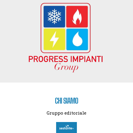
CHI SIAMO
Gruppo editoriale