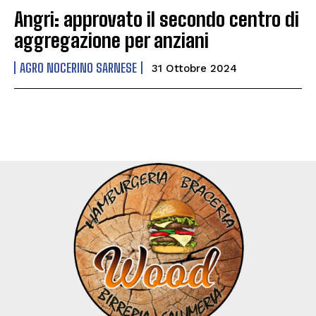
Angri: approvato il secondo centro di
aggregazione per anziani
AGRO NOCERINO SARNESE
31 Ottobre 2024