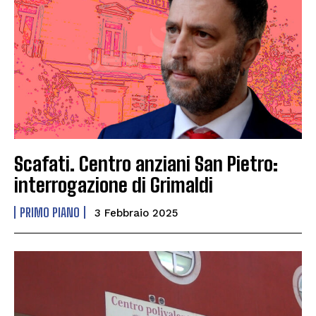
Scafati. Centro anziani San Pietro:
interrogazione di Grimaldi
PRIMO PIANO
3 Febbraio 2025