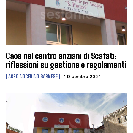
Caos nel centro anziani di Scafati:
riflessioni su gestione e regolamenti
AGRO NOCERINO SARNESE
1 Dicembre 2024