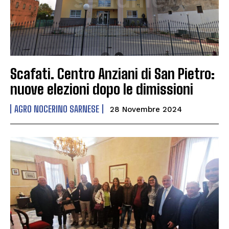
Scafati. Centro Anziani di San Pietro:
nuove elezioni dopo le dimissioni
AGRO NOCERINO SARNESE
28 Novembre 2024