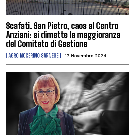
Scafati. San Pietro, caos al Centro
Anziani: si dimette la maggioranza
del Comitato di Gestione
AGRO NOCERINO SARNESE
17 Novembre 2024