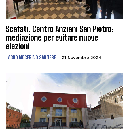
Scafati. Centro Anziani San Pietro:
mediazione per evitare nuove
elezioni
AGRO NOCERINO SARNESE
21 Novembre 2024