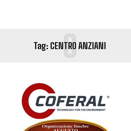
C
Tag:
CENTRO ANZIANI