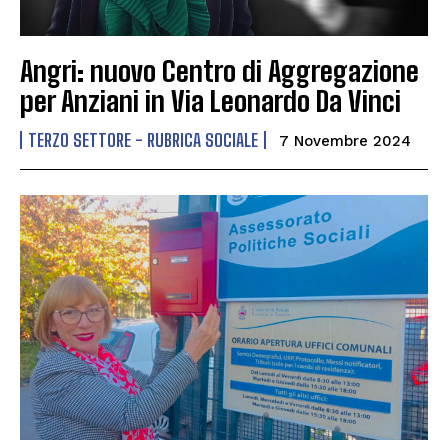
Angri: nuovo Centro di Aggregazione
per Anziani in Via Leonardo Da Vinci
TERZO SETTORE - RUBRICA SOCIALE
7 Novembre 2024