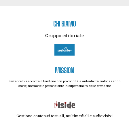
CHI SIAMO
Gruppo editoriale
MISSION
Sestante.tv racconta il territorio con profondità e autenticità, valorizzando
storie, memorie e persone oltre la superficialità delle cronache
Gestione contenuti testuali, multimediali e audiovisivi