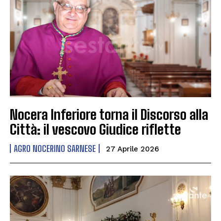
Nocera Inferiore torna il Discorso alla
Città: il vescovo Giudice riflette
AGRO NOCERINO SARNESE
27 Aprile 2026