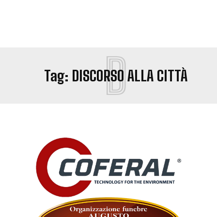
D
Tag:
DISCORSO ALLA CITTÀ