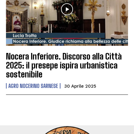
Nocera Inferiore. Discorso alla Città
2025: il presepe ispira urbanistica
sostenibile
AGRO NOCERINO SARNESE
30 Aprile 2025