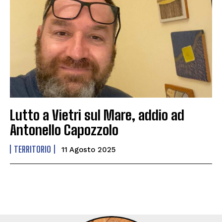
Lutto a Vietri sul Mare, addio ad
Antonello Capozzolo
TERRITORIO
11 Agosto 2025