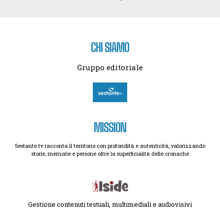
CHI SIAMO
Gruppo editoriale
MISSION
Sestante.tv racconta il territorio con profondità e autenticità, valorizzando
storie, memorie e persone oltre la superficialità delle cronache
Gestione contenuti testuali, multimediali e audiovisivi