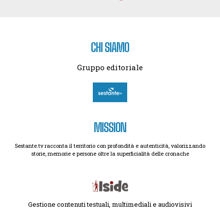
CHI SIAMO
Gruppo editoriale
MISSION
Sestante.tv racconta il territorio con profondità e autenticità, valorizzando
storie, memorie e persone oltre la superficialità delle cronache
Gestione contenuti testuali, multimediali e audiovisivi