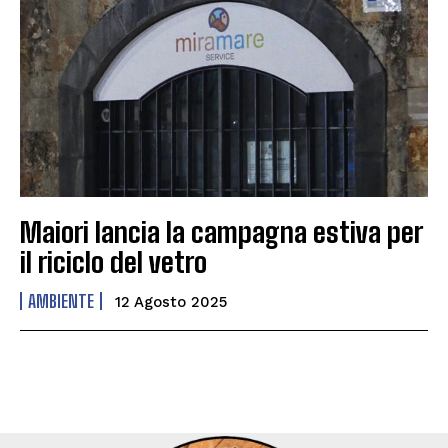
Maiori lancia la campagna estiva per
il riciclo del vetro
AMBIENTE
12 Agosto 2025