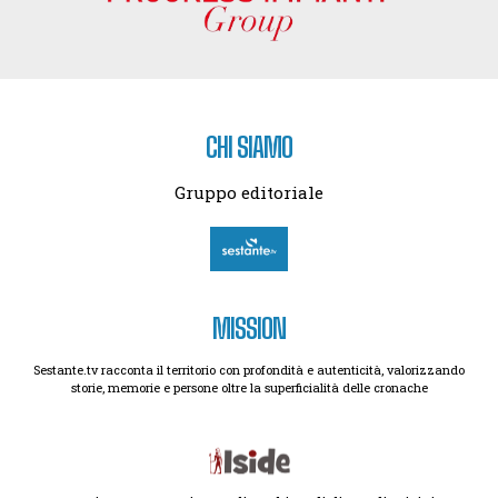
CHI SIAMO
Gruppo editoriale
MISSION
Sestante.tv racconta il territorio con profondità e autenticità, valorizzando
storie, memorie e persone oltre la superficialità delle cronache