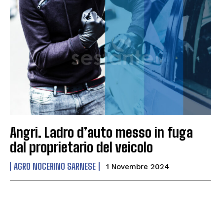
Angri. Ladro d’auto messo in fuga
dal proprietario del veicolo
AGRO NOCERINO SARNESE
1 Novembre 2024