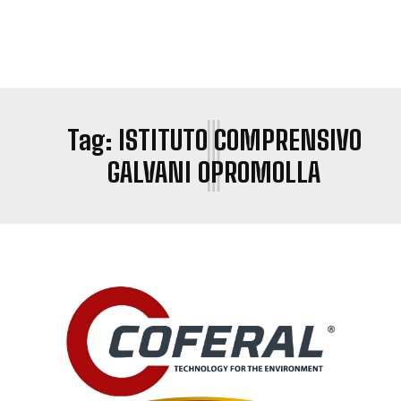
I
Tag:
ISTITUTO COMPRENSIVO
GALVANI OPROMOLLA