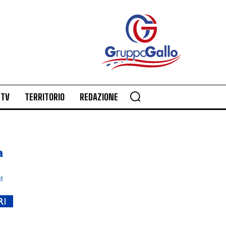
TV
TERRITORIO
REDAZIONE