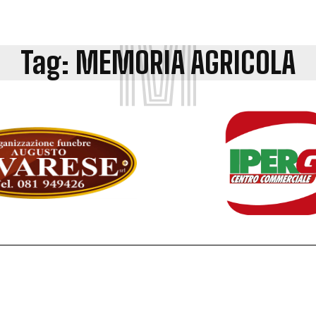
M
Tag:
MEMORIA AGRICOLA