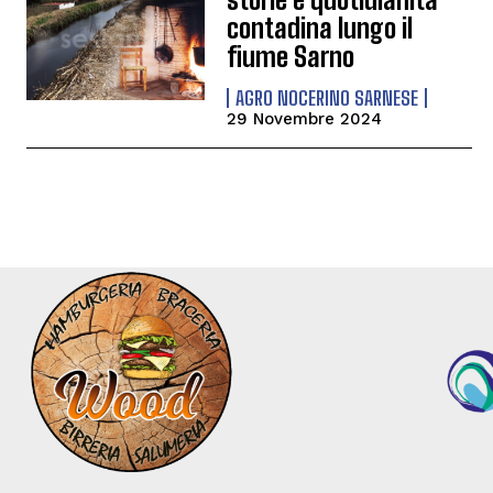
contadina lungo il
fiume Sarno
AGRO NOCERINO SARNESE
29 Novembre 2024