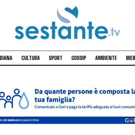
IDIANA
CULTURA
SPORT
GOSSIP
AMBIENTE
WEB