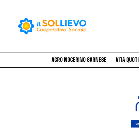
AGRO NOCERINO SARNESE
VITA QUOT