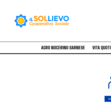
AGRO NOCERINO SARNESE
VITA QUOT