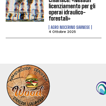
licenziamento per gli
operai idraulico-
forestali»
AGRO NOCERINO SARNESE
4 Ottobre 2025