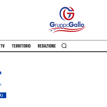
TV
TERRITORIO
REDAZIONE