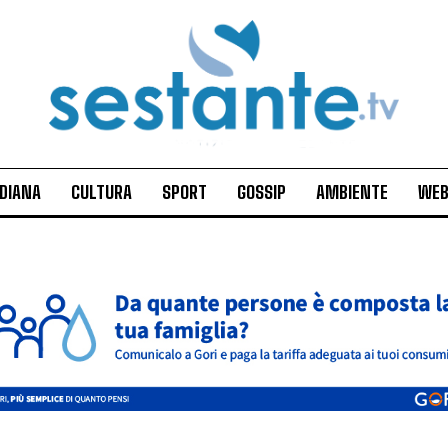
IDIANA
CULTURA
SPORT
GOSSIP
AMBIENTE
WEB