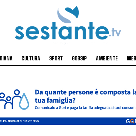
IDIANA
CULTURA
SPORT
GOSSIP
AMBIENTE
WEB