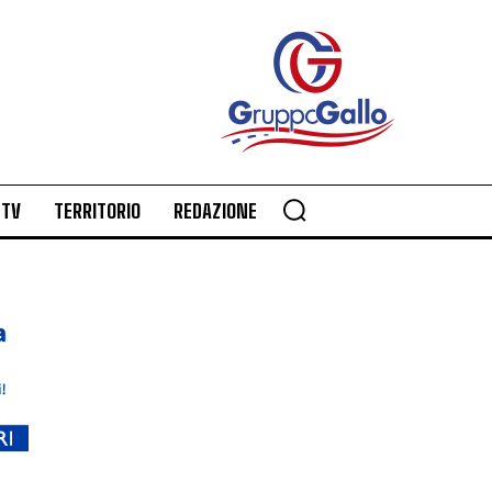
TV
TERRITORIO
REDAZIONE