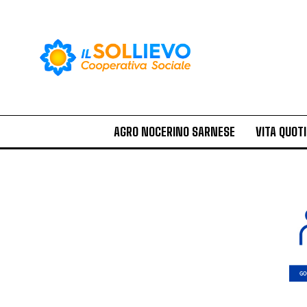
AGRO NOCERINO SARNESE
VITA QUOT