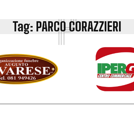
P
Tag:
PARCO CORAZZIERI