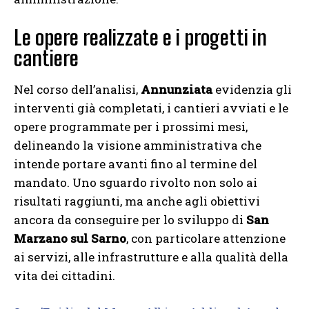
Le opere realizzate e i progetti in
cantiere
Nel corso dell’analisi,
Annunziata
evidenzia gli
interventi già completati, i cantieri avviati e le
opere programmate per i prossimi mesi,
delineando la visione amministrativa che
intende portare avanti fino al termine del
mandato. Uno sguardo rivolto non solo ai
risultati raggiunti, ma anche agli obiettivi
ancora da conseguire per lo sviluppo di
San
Marzano sul Sarno
, con particolare attenzione
ai servizi, alle infrastrutture e alla qualità della
vita dei cittadini.